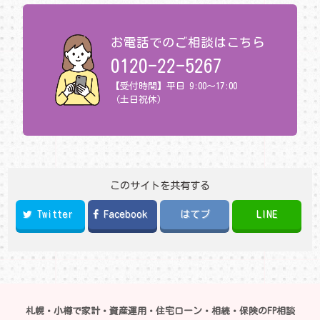
お電話でのご相談はこちら
0120-22-5267
【受付時間】平日 9:00～17:00
（土日祝休）
このサイトを共有する
Twitter
Facebook
はてブ
LINE
札幌・小樽で家計・資産運用・住宅ローン・相続・保険のFP相談