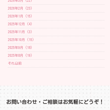
2026年3月 (22)
2026年2月 (23)
2026年1月 (15)
2025年12月 (4)
2025年11月 (3)
2025年10月 (15)
2025年9月 (18)
2025年8月 (19)
それ以前
お問い合わせ・ご相談はお気軽にどうぞ！