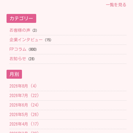
一覧を見る
カテゴリー
お客様の声
（3）
企業インタビュー
（15）
FPコラム
（800）
お知らせ
（28）
月別
2026年8月 (4)
2026年7月 (22)
2026年6月 (24)
2026年5月 (26)
2026年4月 (17)