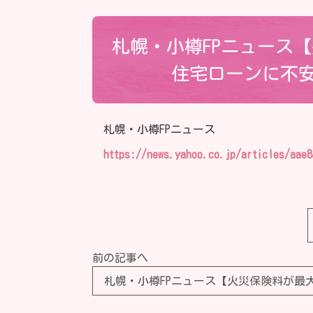
札幌・小樽FPニュース
住宅ローンに不安
札幌・小樽FPニュース
https://news.yahoo.co.jp/articles/aae
前の記事へ