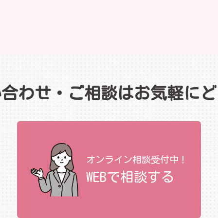
い合わせ・ご相談はお気軽にど
オンライン相談受付中！
WEBで相談する