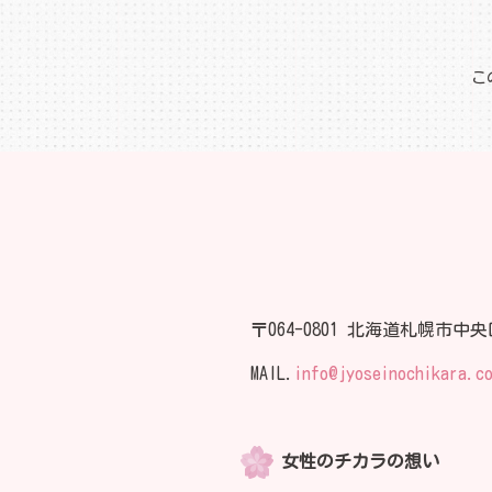
こ
〒064-0801 北海道札幌市中央
MAIL.
info@jyoseinochikara.c
女性のチカラの想い