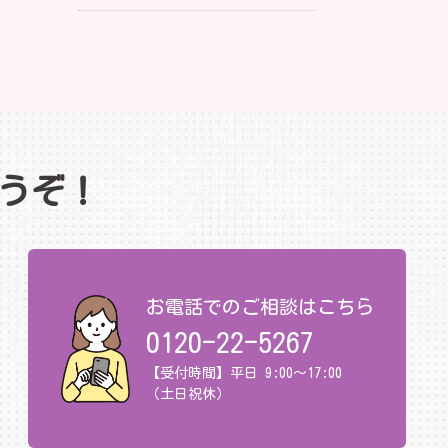
うぞ！
お電話でのご相談はこちら
0120-22-5267
【受付時間】平日 9:00～17:00
（土日祝休）