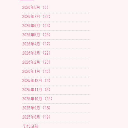
2026年8月 (6)
2026年7月 (22)
2026年6月 (24)
2026年5月 (26)
2026年4月 (17)
2026年3月 (22)
2026年2月 (23)
2026年1月 (15)
2025年12月 (4)
2025年11月 (3)
2025年10月 (15)
2025年9月 (18)
2025年8月 (19)
それ以前