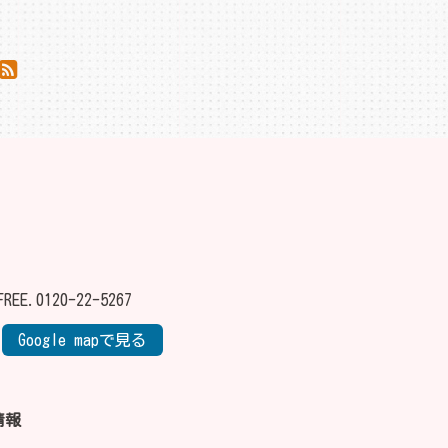
FREE.
0120-22-5267
Google mapで見る
情報