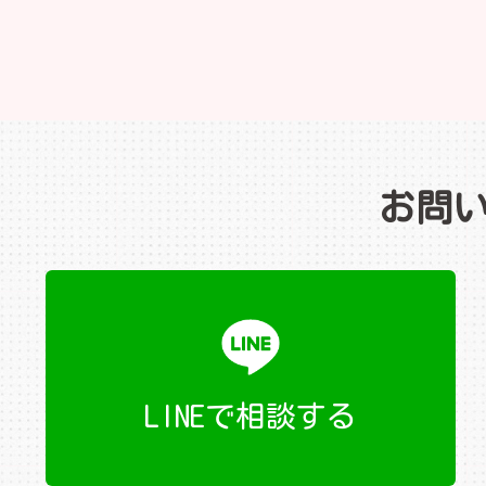
お問
LINEで相談する