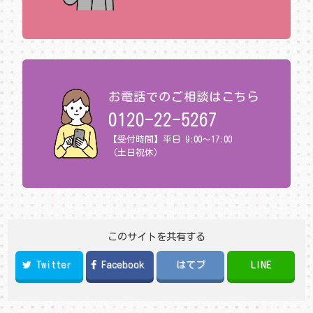
お電話でのご相談はこちら
0120-22-5267
【受付時間】平日 9:00～17:00
（土日祝休）
このサイトを共有する
Twitter
Facebook
はてブ
LINE