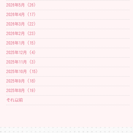
2026年5月 (26)
2026年4月 (17)
2026年3月 (22)
2026年2月 (23)
2026年1月 (15)
2025年12月 (4)
2025年11月 (3)
2025年10月 (15)
2025年9月 (18)
2025年8月 (19)
それ以前