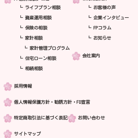
ライフプラン相談
お客様の声
資産運用相談
企業インタビュー
保険の相談
FPコラム
家計相談
お知らせ
家計管理プログラム
会社案内
住宅ローン相談
相続相談
採用情報
個人情報保護方針・勧誘方針・FD宣言
特定商取引法に基づく表記
お問い合わせ
サイトマップ