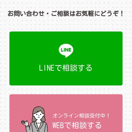
お問い合わせ・ご相談はお気軽にどうぞ！
LINEで相談する
オンライン相談受付中！
WEBで相談する