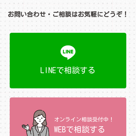
お問い合わせ・ご相談はお気軽にどうぞ！
LINEで相談する
オンライン相談受付中！
WEBで相談する