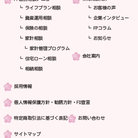
ライフプラン相談
お客様の声
資産運用相談
企業インタビュー
保険の相談
FPコラム
家計相談
お知らせ
家計管理プログラム
会社案内
住宅ローン相談
相続相談
採用情報
個人情報保護方針・勧誘方針・FD宣言
特定商取引法に基づく表記
お問い合わせ
サイトマップ