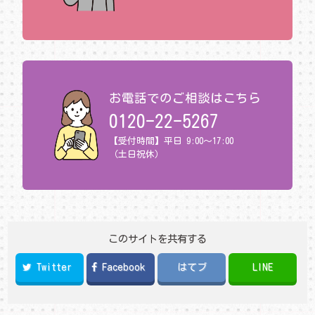
お電話でのご相談はこちら
0120-22-5267
【受付時間】平日 9:00～17:00
（土日祝休）
このサイトを共有する
Twitter
Facebook
はてブ
LINE