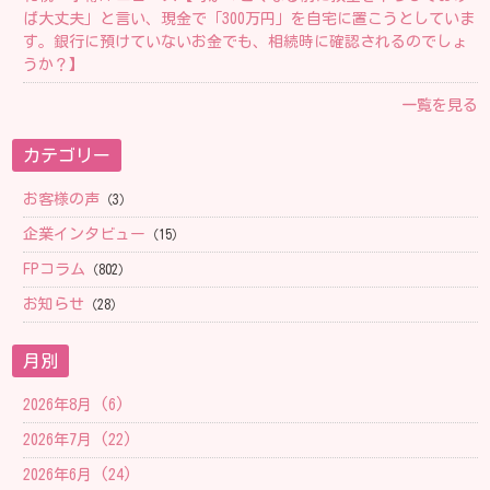
ば大丈夫」と言い、現金で「300万円」を自宅に置こうとしていま
す。銀行に預けていないお金でも、相続時に確認されるのでしょ
うか？】
一覧を見る
カテゴリー
お客様の声
（3）
企業インタビュー
（15）
FPコラム
（802）
お知らせ
（28）
月別
2026年8月 (6)
2026年7月 (22)
2026年6月 (24)