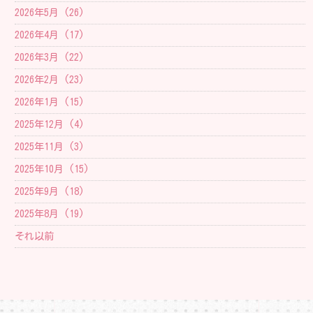
2026年5月 (26)
2026年4月 (17)
2026年3月 (22)
2026年2月 (23)
2026年1月 (15)
2025年12月 (4)
2025年11月 (3)
2025年10月 (15)
2025年9月 (18)
2025年8月 (19)
それ以前