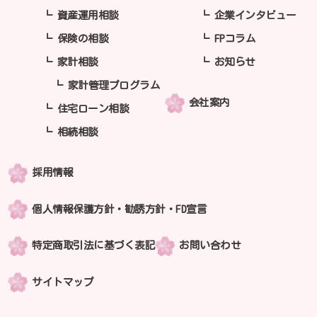
資産運用相談
企業インタビュー
保険の相談
FPコラム
家計相談
お知らせ
家計管理プログラム
会社案内
住宅ローン相談
相続相談
採用情報
個人情報保護方針・勧誘方針・FD宣言
特定商取引法に基づく表記
お問い合わせ
サイトマップ