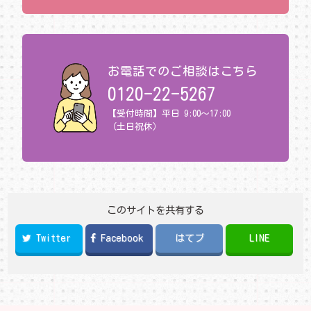
お電話でのご相談はこちら
0120-22-5267
【受付時間】平日 9:00～17:00
（土日祝休）
このサイトを共有する
Twitter
Facebook
はてブ
LINE