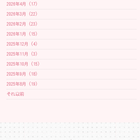
2026年4月 (17)
2026年3月 (22)
2026年2月 (23)
2026年1月 (15)
2025年12月 (4)
2025年11月 (3)
2025年10月 (15)
2025年9月 (18)
2025年8月 (19)
それ以前