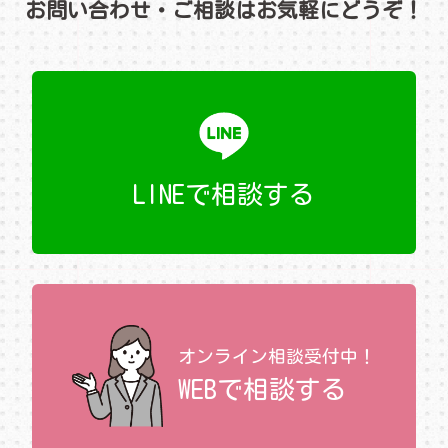
お問い合わせ・ご相談はお気軽にどうぞ！
LINEで相談する
オンライン相談受付中！
WEBで相談する