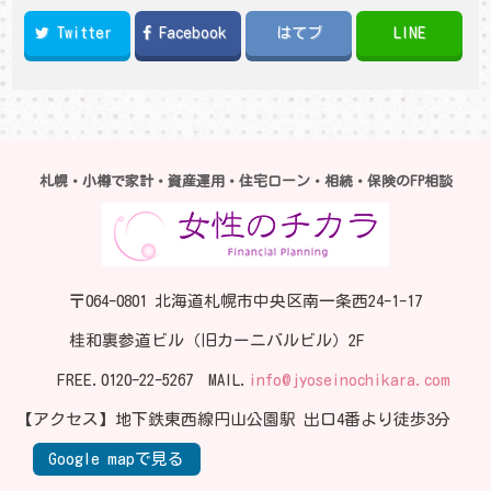
Twitter
Facebook
はてブ
LINE
札幌・小樽で家計・資産運用・住宅ローン・相続・保険のFP相談
〒064-0801 北海道札幌市中央区南一条西24-1-17
桂和裏参道ビル（旧カーニバルビル）2F
FREE.
0120-22-5267
MAIL.
info@jyoseinochikara.com
【アクセス】地下鉄東西線円山公園駅 出口4番より徒歩3分
Google mapで見る