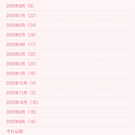
2026年8月 (5)
2026年7月 (22)
2026年6月 (24)
2026年5月 (26)
2026年4月 (17)
2026年3月 (22)
2026年2月 (23)
2026年1月 (15)
2025年12月 (4)
2025年11月 (3)
2025年10月 (15)
2025年9月 (18)
2025年8月 (19)
それ以前