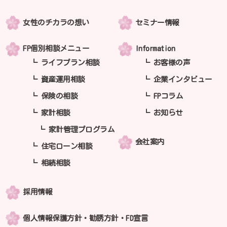
女性のチカラの想い
セミナー情報
FP個別相談メニュー
Information
ライフプラン相談
お客様の声
資産運用相談
企業インタビュー
保険の相談
FPコラム
家計相談
お知らせ
家計管理プログラム
会社案内
住宅ローン相談
相続相談
採用情報
個人情報保護方針・勧誘方針・FD宣言