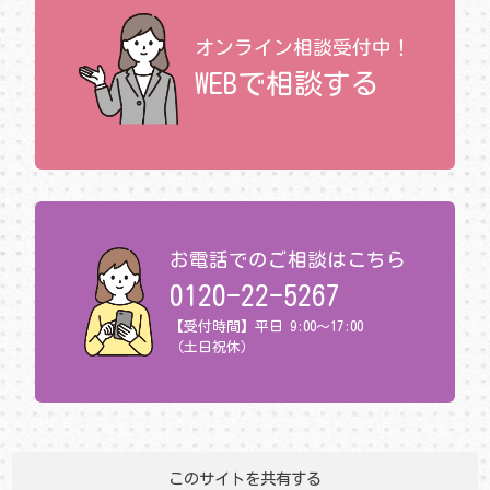
オンライン相談受付中！
WEBで相談する
お電話でのご相談はこちら
0120-22-5267
【受付時間】平日 9:00～17:00
（土日祝休）
このサイトを共有する