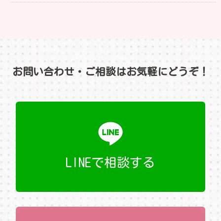
お問い合わせ・ご相談はお気軽にどうぞ！
LINEで相談する