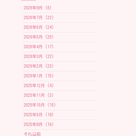
2026年8月 (6)
2026年7月 (22)
2026年6月 (24)
2026年5月 (26)
2026年4月 (17)
2026年3月 (22)
2026年2月 (23)
2026年1月 (15)
2025年12月 (4)
2025年11月 (3)
2025年10月 (15)
2025年9月 (18)
2025年8月 (19)
それ以前