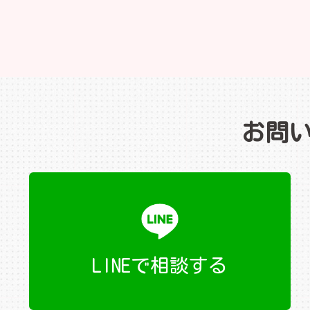
お問
LINEで相談する