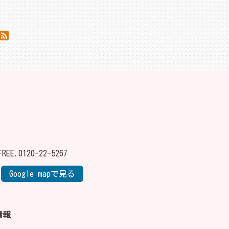
FREE.
0120-22-5267
Google mapで見る
情報