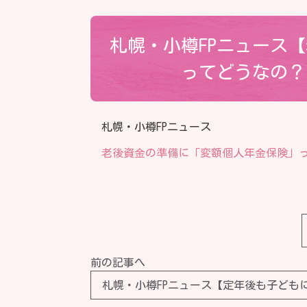
札幌・小樽FPニュース
ってどうなの？
札幌・小樽FPニュース
老後資金の準備に「変額個人年金保険」
前の記事へ