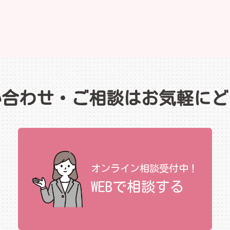
い合わせ・ご相談はお気軽にど
オンライン相談受付中！
WEBで相談する