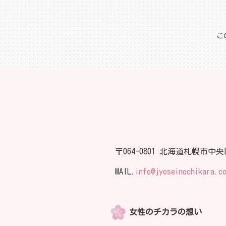
こ
〒064-0801 北海道札幌市中央
MAIL.
info@jyoseinochikara.c
女性のチカラの想い