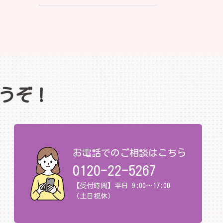
うぞ！
お電話でのご相談はこちら
0120-22-5267
【受付時間】平日 9:00～17:00
（土日祝休）