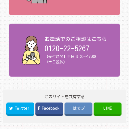
お電話でのご相談はこちら
0120-22-5267
【受付時間】平日 9:00～17:00
（土日祝休）
このサイトを共有する
Twitter
Facebook
はてブ
LINE