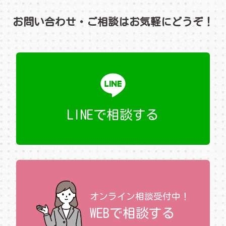
お問い合わせ・ご相談はお気軽にどうぞ！
LINEで相談する
オンライン相談受付中！
WEBで相談する