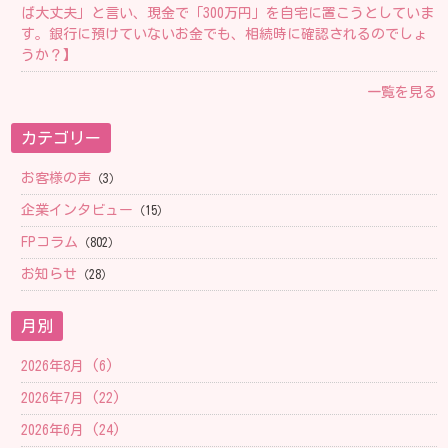
ば大丈夫」と言い、現金で「300万円」を自宅に置こうとしていま
す。銀行に預けていないお金でも、相続時に確認されるのでしょ
うか？】
一覧を見る
カテゴリー
お客様の声
（3）
企業インタビュー
（15）
FPコラム
（802）
お知らせ
（28）
月別
2026年8月 (6)
2026年7月 (22)
2026年6月 (24)