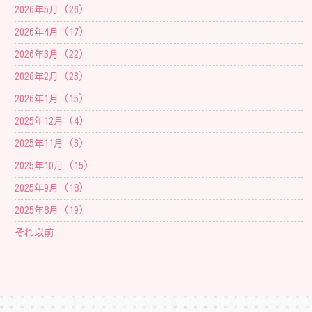
2026年5月 (26)
2026年4月 (17)
2026年3月 (22)
2026年2月 (23)
2026年1月 (15)
2025年12月 (4)
2025年11月 (3)
2025年10月 (15)
2025年9月 (18)
2025年8月 (19)
それ以前