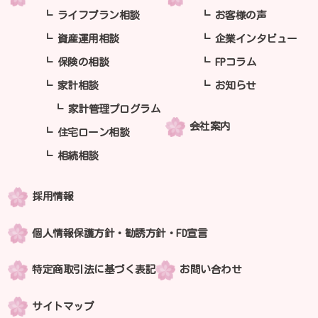
ライフプラン相談
お客様の声
資産運用相談
企業インタビュー
保険の相談
FPコラム
家計相談
お知らせ
家計管理プログラム
会社案内
住宅ローン相談
相続相談
採用情報
個人情報保護方針・勧誘方針・FD宣言
特定商取引法に基づく表記
お問い合わせ
サイトマップ