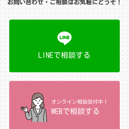
お問い合わせ・ご相談はお気軽にどうぞ！
LINEで相談する
オンライン相談受付中！
WEBで相談する