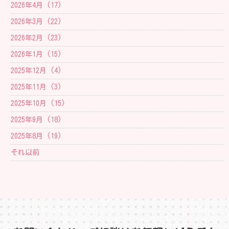
2026年4月 (17)
2026年3月 (22)
2026年2月 (23)
2026年1月 (15)
2025年12月 (4)
2025年11月 (3)
2025年10月 (15)
2025年9月 (18)
2025年8月 (19)
それ以前