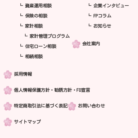
資産運用相談
企業インタビュー
保険の相談
FPコラム
家計相談
お知らせ
家計管理プログラム
会社案内
住宅ローン相談
相続相談
採用情報
個人情報保護方針・勧誘方針・FD宣言
特定商取引法に基づく表記
お問い合わせ
サイトマップ