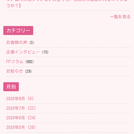
うか？】
一覧を見る
カテゴリー
お客様の声
（3）
企業インタビュー
（15）
FPコラム
（802）
お知らせ
（28）
月別
2026年8月 (6)
2026年7月 (22)
2026年6月 (24)
2026年5月 (26)