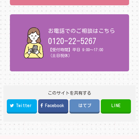
お電話でのご相談はこちら
0120-22-5267
【受付時間】平日 9:00～17:00
（土日祝休）
このサイトを共有する
Twitter
Facebook
はてブ
LINE