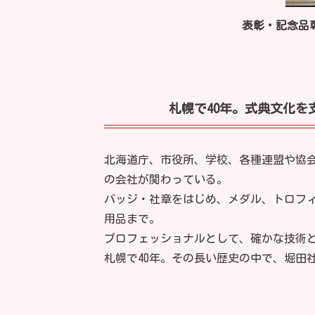
表彰・記念品専
札幌で40年。式典文化
北海道庁、市役所、学校、各種連盟や協
の会社が関わっている。
バッジ・社章をはじめ、メダル、トロフ
用品まで。
プロフェッショナルとして、確かな技術
札幌で40年。その長い歴史の中で、堀田