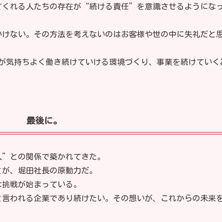
てくれる人たちの存在が“続ける責任”を意識させるようにな
いけない。その方法を考えないのはお客様や世の中に失礼だと
方が気持ちよく働き続けていける環境づくり、事業を続けていく
最後に。
人”との関係で築かれてきた。
とが、堀田社長の原動力だ。
な挑戦が始まっている。
と言われる企業であり続けたい。その想いが、これからの未来