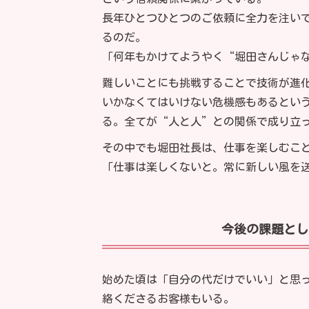
長年ひとつひとつのご依頼に全力を注いで
るのだ。
「何年もかけてようやく“堀田さんじゃ
難しいことにも挑戦することで技術が進
いかなくてはいけない危機感もあるとい
る。全てが“人と人”との関係で成り立
その中でも堀田社長は、仕事を楽しむこ
「仕事は楽しくないと。常に新しい風を
今後の課題とし
始めた頃は「自分の代だけでいい」と思っ
絡くださるお客様もいる。