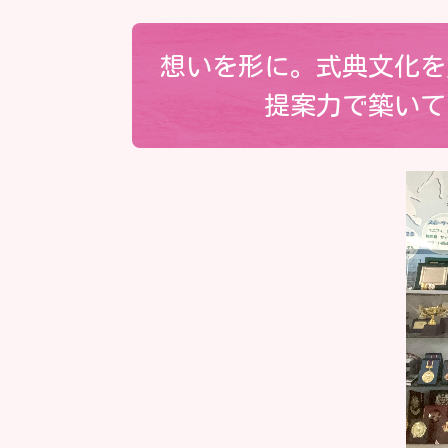
想いを形に。式典文化を
提案力で築いて