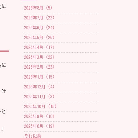
会に
2026年8月 (5)
2026年7月 (22)
2026年6月 (24)
2026年5月 (26)
2026年4月 (17)
2026年3月 (22)
為に
2026年2月 (23)
2026年1月 (15)
2025年12月 (4)
を叶
2025年11月 (3)
2025年10月 (15)
ひと
2025年9月 (18)
2025年8月 (19)
。」
それ以前