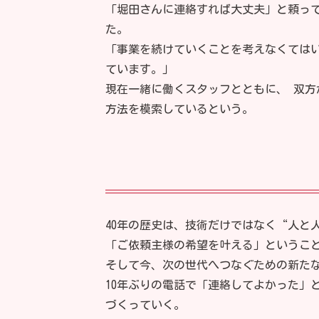
「堀田さんに連絡すれば大丈夫」と頼っ
た。
「事業を続けていくことを考えなくては
ています。」
現在一緒に働くスタッフとともに、 双
方法を模索しているという。
40年の歴史は、技術だけではなく“人と
「ご依頼主様の希望を叶える」というこ
そして今、次の世代へつなぐための新た
10年ぶりの電話で「連絡してよかった」
づくっていく。