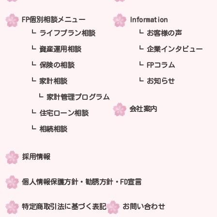
FP個別相談メニュー
Information
ライフプラン相談
お客様の声
資産運用相談
企業インタビュー
保険の相談
FPコラム
家計相談
お知らせ
家計管理プログラム
会社案内
住宅ローン相談
相続相談
採用情報
個人情報保護方針・勧誘方針・FD宣言
特定商取引法に基づく表記
お問い合わせ