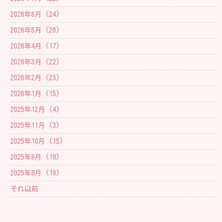
2026年6月 (24)
2026年5月 (26)
2026年4月 (17)
2026年3月 (22)
2026年2月 (23)
2026年1月 (15)
2025年12月 (4)
2025年11月 (3)
2025年10月 (15)
2025年9月 (18)
2025年8月 (19)
それ以前