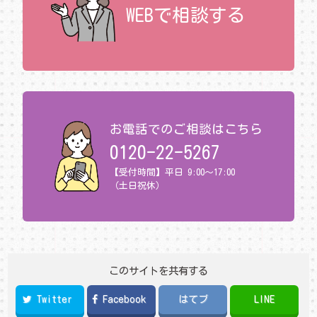
WEBで相談する
お電話でのご相談はこちら
0120-22-5267
【受付時間】平日 9:00～17:00
（土日祝休）
このサイトを共有する
Twitter
Facebook
はてブ
LINE