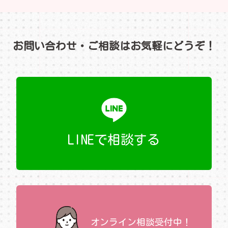
お問い合わせ・ご相談はお気軽にどうぞ！
LINEで相談する
オンライン相談受付中！