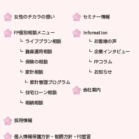
女性のチカラの想い
セミナー情報
FP個別相談メニュー
Information
ライフプラン相談
お客様の声
資産運用相談
企業インタビュー
保険の相談
FPコラム
家計相談
お知らせ
家計管理プログラム
会社案内
住宅ローン相談
相続相談
採用情報
個人情報保護方針・勧誘方針・FD宣言