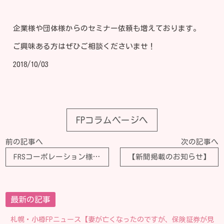
企業様や団体様からのセミナー依頼も増えております。
ご興味ある方はぜひご相談くださいませ！
2018/10/03
FPコラムページへ
前の記事へ
次の記事へ
FRSコーポレーション様にお邪魔しました！
【新聞掲載のお知らせ】
最新の記事
札幌・小樽FPニュース【妻が亡くなったのですが、保険証券が見