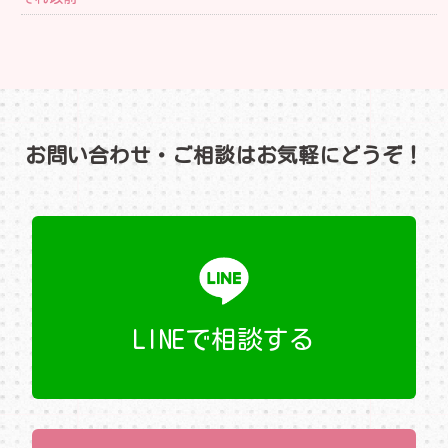
お問い合わせ・ご相談はお気軽にどうぞ！
LINEで相談する