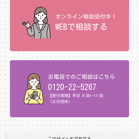
オンライン相談受付中！
WEBで相談する
お電話でのご相談はこちら
0120-22-5267
【受付時間】平日 9:00～17:00
（土日祝休）
このサイトを共有する