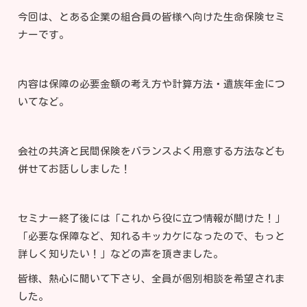
今回は、とある企業の組合員の皆様へ向けた生命保険セミ
ナーです。
内容は保障の必要金額の考え方や計算方法・遺族年金につ
いてなど。
会社の共済と民間保険をバランスよく用意する方法なども
併せてお話ししました！
セミナー終了後には「これから役に立つ情報が聞けた！」
「必要な保障など、知れるキッカケになったので、もっと
詳しく知りたい！」などの声を頂きました。
皆様、熱心に聞いて下さり、全員が個別相談を希望されま
した。