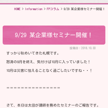
HOME
>
Information
>
FPコラム
>
9/29 某企業様セミナー開催！
9/29 某企業様セミナー開催！
投稿日：2018.10.03
すっかり秋めいてきた札幌です。
怒涛の9月を終え、気付けば10月に入っていました！
10月は災害に怯えることなく過ごしたいですね・・！
＝＝＝＝＝＝＝＝＝＝＝＝＝＝＝
さて、本日は太田が講師を務めたセミナーのご報告です。