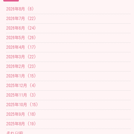
2026年8月 (6)
2026年7月 (22)
2026年6月 (24)
2026年5月 (26)
2026年4月 (17)
2026年3月 (22)
2026年2月 (23)
2026年1月 (15)
2025年12月 (4)
2025年11月 (3)
2025年10月 (15)
2025年9月 (18)
2025年8月 (19)
それ以前