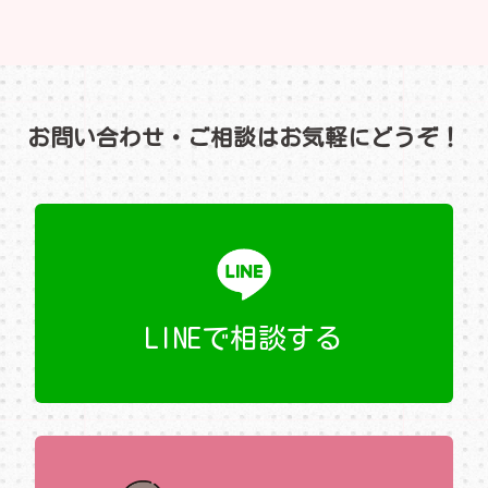
お問い合わせ・ご相談はお気軽にどうぞ！
LINEで相談する