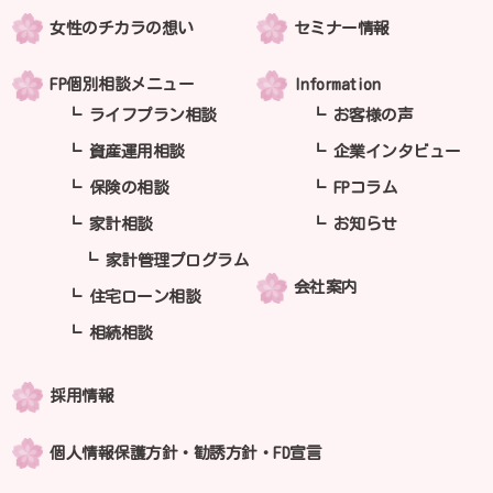
女性のチカラの想い
セミナー情報
FP個別相談メニュー
Information
ライフプラン相談
お客様の声
資産運用相談
企業インタビュー
保険の相談
FPコラム
家計相談
お知らせ
家計管理プログラム
会社案内
住宅ローン相談
相続相談
採用情報
個人情報保護方針・勧誘方針・FD宣言