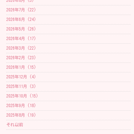
2026年8月 (5)
2026年7月 (22)
2026年6月 (24)
2026年5月 (26)
2026年4月 (17)
2026年3月 (22)
2026年2月 (23)
2026年1月 (15)
2025年12月 (4)
2025年11月 (3)
2025年10月 (15)
2025年9月 (18)
2025年8月 (19)
それ以前