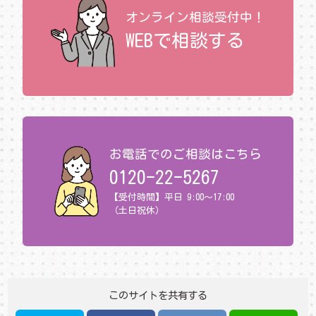
オンライン相談受付中！
WEBで相談する
お電話でのご相談はこちら
0120-22-5267
【受付時間】平日 9:00～17:00
（土日祝休）
このサイトを共有する